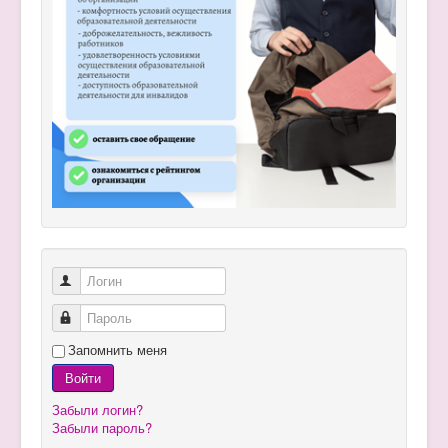
Логин
Пароль
Запомнить меня
Войти
Забыли логин?
Забыли пароль?