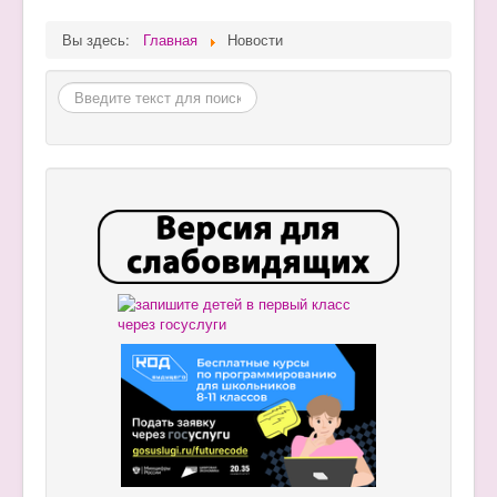
Вы здесь:
Главная
Новости
Поиск