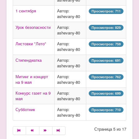
1 сентября
Автор:
Просмотров: 711
ashevany-80
Урок безопасности
Автор:
Просмотров: 829
ashevany-80
Листовки "Лето"
Автор:
Просмотров: 759
ashevany-80
Стипендиатка
Автор:
Просмотров: 691
ashevany-80
Митинг и концерт
Автор:
Просмотров: 762
на 9 мая
ashevany-80
Конкурс газет на 9
Автор:
Просмотров: 699
мая
ashevany-80
Субботник
Автор:
Просмотров: 710
ashevany-80
Страница 5 из 17