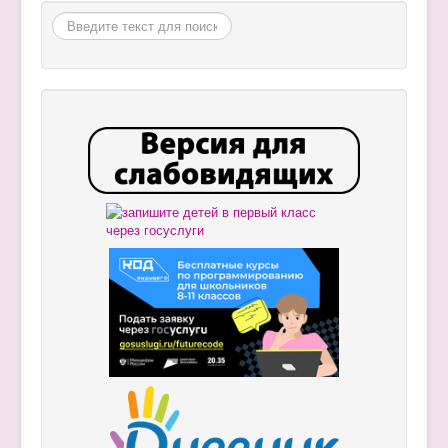
Поиск