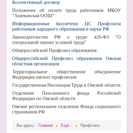
Коллективный договор
Положение об оплате труда работников МБОУ
"Ашеванская ООШ"
Информационные бюллетени ЦС Профсоюза
работников народного образования и науки РФ
Законодательство РФ о труде: 426-ФЗ "О
специальной оценке условий труда"
Общероссийский Профсоюз образования
Общероссийский Профсоюз образования Омская
областная организация
Территориальное общественное объединение
Федерация омских профсоюзов
Государственная Инспекция Труда в Омской области
Отделение Пенсионного фонда Российской
Федерации по Омской области
Омское региональное отделение Фонда социального
страхования РФ
Вы здесь:
Главная
Ещё...
Профсоюз